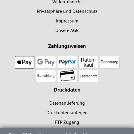
Widerrufsrecht
Privatsphäre und Datenschutz
Impressum
Unsere AGB
Zahlungsweisen
Druckdaten
Datenanlieferung
Druckdaten anlegen
FTP Zugang