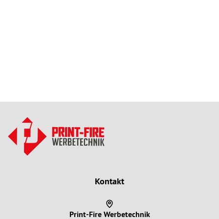
Kontakt
Print-Fire Werbetechnik