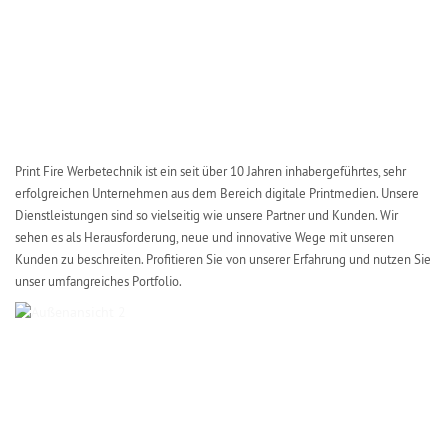
Print Fire Werbetechnik ist ein seit über 10 Jahren inhabergeführtes, sehr
erfolgreichen Unternehmen aus dem Bereich digitale Printmedien. Unsere
Dienstleistungen sind so vielseitig wie unsere Partner und Kunden. Wir
sehen es als Herausforderung, neue und innovative Wege mit unseren
Kunden zu beschreiten. Profitieren Sie von unserer Erfahrung und nutzen Sie
unser umfangreiches Portfolio.