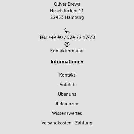
Oliver Drews
Heselstücken 11
22453 Hamburg
Tel.: +49 40 / 524 72 17-70
Kontaktformular
Informationen
Kontakt
Anfahrt
Über uns
Referenzen
Wissenswertes
Versandkosten - Zahlung