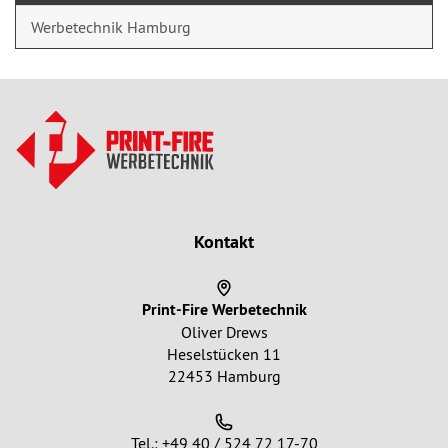
Werbetechnik Hamburg
Kontakt
Print-Fire Werbetechnik
Oliver Drews
Heselstücken 11
22453 Hamburg
Tel.: +49 40 / 524 72 17-70