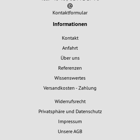
Kontaktformular
Informationen
Kontakt
Anfahrt
Über uns
Referenzen
Wissenswertes
Versandkosten - Zahlung
Widerrufsrecht
Privatsphäre und Datenschutz
Impressum
Unsere AGB