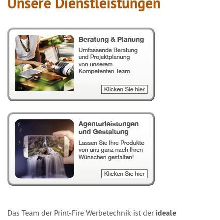
Unsere Dienstleistungen
Das Team der Print-Fire Werbetechnik ist der
ideale